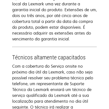
local da Lexmark uma vez durante a
garantia inicial do produto. Extensões de um,
dois ou três anos, por até cinco anos de
cobertura total a partir da data da compra
do produto, podem estar disponíveis. É
necessário adquirir as extensões antes do
vencimento da garantia inicial.
Técnicos altamente capacitados
Com a cobertura do Serviço onsite no
próximo dia útil da Lexmark, caso não seja
possível resolver seu problema técnico pelo
telefone, um representante de Suporte
Técnico da Lexmark enviará um técnico de
serviço qualificado da Lexmark até a sua
localização para atendimento no dia útil
seguinte. O técnico irá realizar a