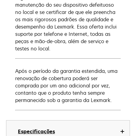
manutenção do seu dispositivo defeituoso
no local e se certificar de que ele preencha
os mais rigorosos padrões de qualidade e
desempenho da Lexmark. Essa oferta inclui
suporte por telefone e Internet, todas as
peças e mão-de-obra, além de serviço e
testes no local.
Após o período da garantia estendida, uma
renovação de cobertura poderá ser
comprada por um ano adicional por vez,
contanto que o produto tenha sempre
permanecido sob a garantia da Lexmark.
Especificações