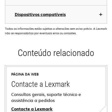
Dispositivos compatíveis
Todas as informações estão sujeitas a alterações sem aviso prévio. A Lexmark
não se responsabiliza por eventuais erros ou omissões.
Conteúdo relacionado
PÁGINA DA WEB
Contacte a Lexmark
Consultas gerais, suporte técnico e
assistência a pedidos
Contacte a Lexmark