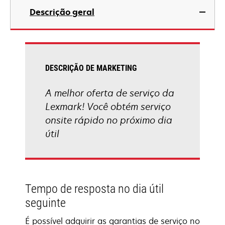
Descrição geral
DESCRIÇÃO DE MARKETING
A melhor oferta de serviço da
Lexmark! Você obtém serviço
onsite rápido no próximo dia
útil
Tempo de resposta no dia útil
seguinte
É possível adquirir as garantias de serviço no