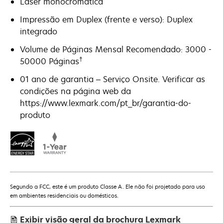
Laser monocromática
Impressão em Duplex (frente e verso): Duplex
integrado
Volume de Páginas Mensal Recomendado: 3000 -
†
50000 Páginas
01 ano de garantia – Serviço Onsite. Verificar as
condições na página web da
https://www.lexmark.com/pt_br/garantia-do-
produto
Segundo a FCC, este é um produto Classe A. Ele não foi projetado para uso
em ambientes residenciais ou domésticos.
Exibir visão geral da brochura Lexmark