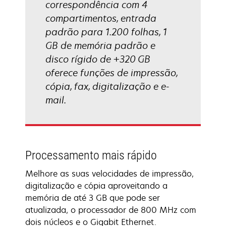
correspondência com 4
compartimentos, entrada
padrão para 1.200 folhas, 1
GB de memória padrão e
disco rígido de +320 GB
oferece funções de impressão,
cópia, fax, digitalização e e-
mail.
Processamento mais rápido
Melhore as suas velocidades de impressão,
digitalização e cópia aproveitando a
memória de até 3 GB que pode ser
atualizada, o processador de 800 MHz com
dois núcleos e o Gigabit Ethernet.