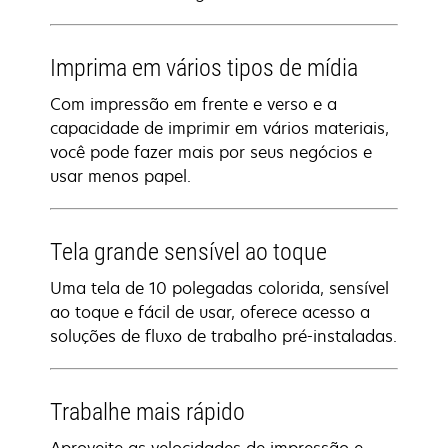
Imprima em vários tipos de mídia
Com impressão em frente e verso e a
capacidade de imprimir em vários materiais,
você pode fazer mais por seus negócios e
usar menos papel.
Tela grande sensível ao toque
Uma tela de 10 polegadas colorida, sensível
ao toque e fácil de usar, oferece acesso a
soluções de fluxo de trabalho pré-instaladas.
Trabalhe mais rápido