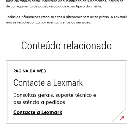
base em fatores como: intervalos de substituição de suprimentos, intervalos
de carregamento de papel, velocidade e uso típico do cliente.
Todas as informações estão sujeitas a alterações sem aviso prévio. A Lexmark
não se responsabiliza por eventuais erros ou omissões.
Conteúdo relacionado
PÁGINA DA WEB
Contacte a Lexmark
Consultas gerais, suporte técnico e
assistência a pedidos
Contacte a Lexmark