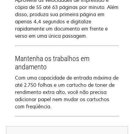
Aproveite as velocidades de impressão e
cópia de 55 até 63 páginas por minuto. Além
disso, produza sua primeira página em
apenas 4,4 segundos e digitalize
rapidamente um documento em frente e
verso em uma única passagem.
Mantenha os trabalhos em
andamento
Com uma capacidade de entrada máxima de
até 2.750 folhas e um cartucho de toner de
rendimento extra alto, você não precisa
adicionar papel nem mudar os cartuchos
com freqüência.