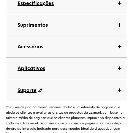
Especificações
Suprimentos
Acessórios
Aplicativos
Suporte
†
"Volume de página mensal recomendado" é um intervalo de páginas que
ajuda os clientes a avaliar as ofertas de produtos da Lexmark com base no
número médio de páginas que os clientes planejam imprimir no dispositivo a
cada mês. A Lexmark recomenda que o número de páginas por mês esteja
dentro do intervalo indicado para desempenho ideal do dispositivo, com