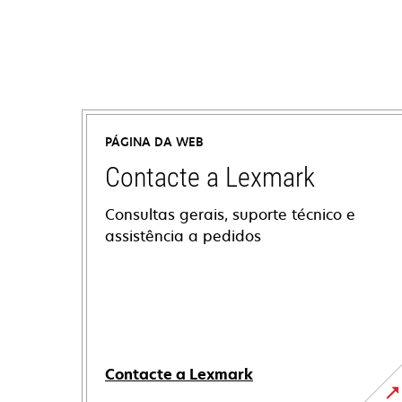
PÁGINA DA WEB
Contacte a Lexmark
Consultas gerais, suporte técnico e
assistência a pedidos
Contacte a Lexmark