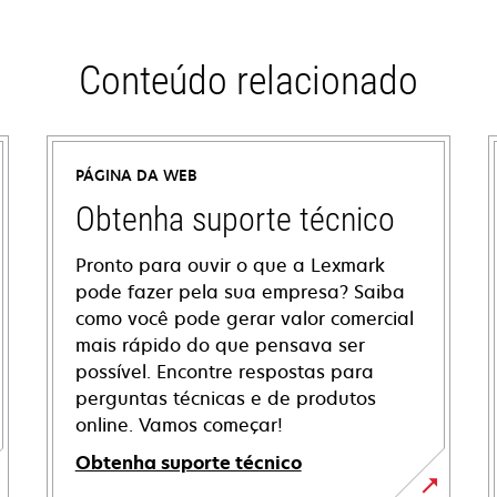
Conteúdo relacionado
PÁGINA DA WEB
Obtenha suporte técnico
Pronto para ouvir o que a Lexmark
pode fazer pela sua empresa? Saiba
como você pode gerar valor comercial
mais rápido do que pensava ser
possível. Encontre respostas para
perguntas técnicas e de produtos
online. Vamos começar!
Obtenha suporte técnico