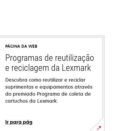
PÁGINA DA WEB
Programas de reutilização
e reciclagem da Lexmark
Descubra como reutilizar e reciclar
suprimentos e equipamentos através
do premiado Programa de coleta de
cartuchos da Lexmark.
Ir para pág