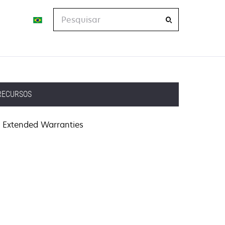
Pesquisar
RECURSOS
Extended Warranties