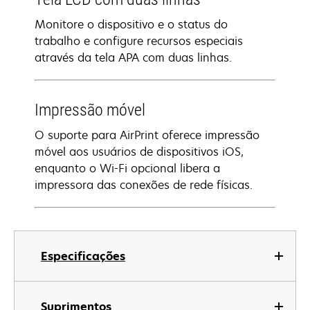
Monitore o dispositivo e o status do
trabalho e configure recursos especiais
através da tela APA com duas linhas.
Impressão móvel
O suporte para AirPrint oferece impressão
móvel aos usuários de dispositivos iOS,
enquanto o Wi-Fi opcional libera a
impressora das conexões de rede físicas.
Especificações
Suprimentos