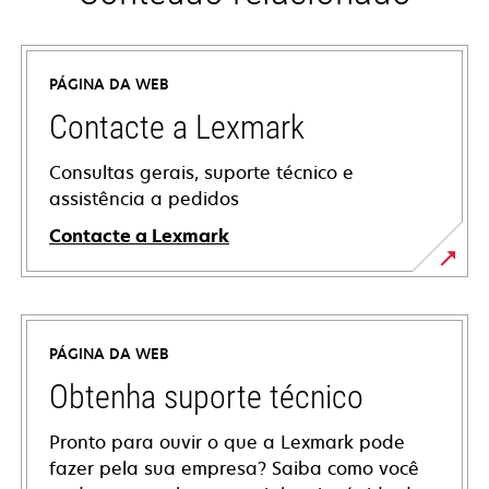
PÁGINA DA WEB
Contacte a Lexmark
Consultas gerais, suporte técnico e
assistência a pedidos
Contacte a Lexmark
PÁGINA DA WEB
Obtenha suporte técnico
Pronto para ouvir o que a Lexmark pode
fazer pela sua empresa? Saiba como você