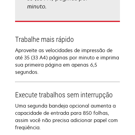
minuto.
Trabalhe mais rápido
Aproveite as velocidades de impressão de
até 35 (33 A4) páginas por minuto e imprima
sua primeira página em apenas 6,5
segundos.
Execute trabalhos sem interrupção
Uma segunda bandeja opcional aumenta a
capacidade de entrada para 850 folhas,
assim você não precisa adicionar papel com
freqüência.