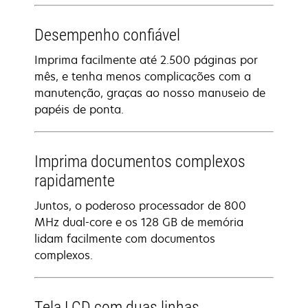
Desempenho confiável
Imprima facilmente até 2.500 páginas por
mês, e tenha menos complicações com a
manutenção, graças ao nosso manuseio de
papéis de ponta.
Imprima documentos complexos
rapidamente
Juntos, o poderoso processador de 800
MHz dual-core e os 128 GB de memória
lidam facilmente com documentos
complexos.
Tela LCD com duas linhas