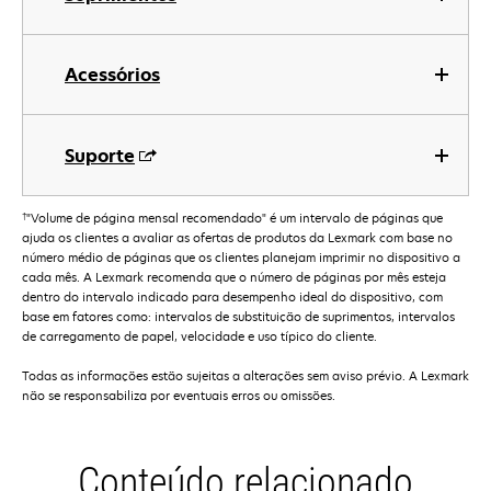
Acessórios
Suporte
†
"Volume de página mensal recomendado" é um intervalo de páginas que
ajuda os clientes a avaliar as ofertas de produtos da Lexmark com base no
número médio de páginas que os clientes planejam imprimir no dispositivo a
cada mês. A Lexmark recomenda que o número de páginas por mês esteja
dentro do intervalo indicado para desempenho ideal do dispositivo, com
base em fatores como: intervalos de substituição de suprimentos, intervalos
de carregamento de papel, velocidade e uso típico do cliente.
Todas as informações estão sujeitas a alterações sem aviso prévio. A Lexmark
não se responsabiliza por eventuais erros ou omissões.
Conteúdo relacionado