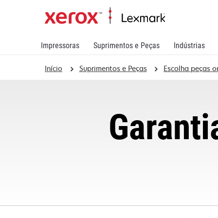
Impressoras
Suprimentos e Peças
Indústrias
Início
Suprimentos e Peças
Escolha peças o
Garanti