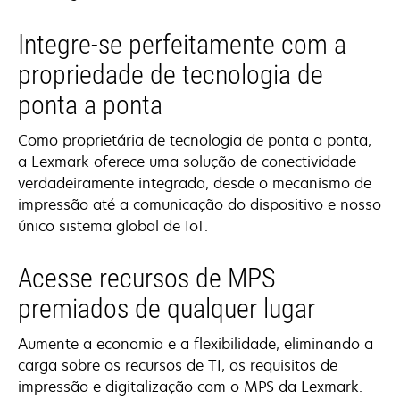
Integre-se perfeitamente com a
propriedade de tecnologia de
ponta a ponta
Como proprietária de tecnologia de ponta a ponta,
a Lexmark oferece uma solução de conectividade
verdadeiramente integrada, desde o mecanismo de
impressão até a comunicação do dispositivo e nosso
único sistema global de IoT.
Acesse recursos de MPS
premiados de qualquer lugar
Aumente a economia e a flexibilidade, eliminando a
carga sobre os recursos de TI, os requisitos de
impressão e digitalização com o MPS da Lexmark.