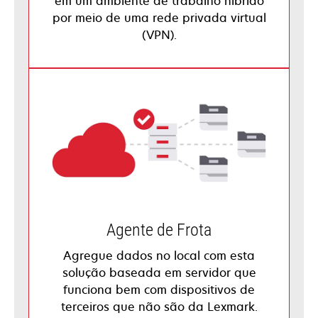
em um ambiente de trabalho híbrido
por meio de uma rede privada virtual
(VPN).
Agente de Frota
Agregue dados no local com esta
solução baseada em servidor que
funciona bem com dispositivos de
terceiros que não são da Lexmark.