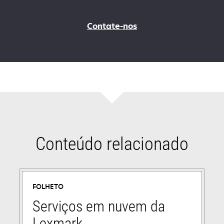
Contate-nos
Conteúdo relacionado
FOLHETO
Serviços em nuvem da
Lexmark