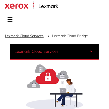
Inicio
Lexmark Cloud Services
Lexmark Cloud Bridge
Lexmark Cloud Services