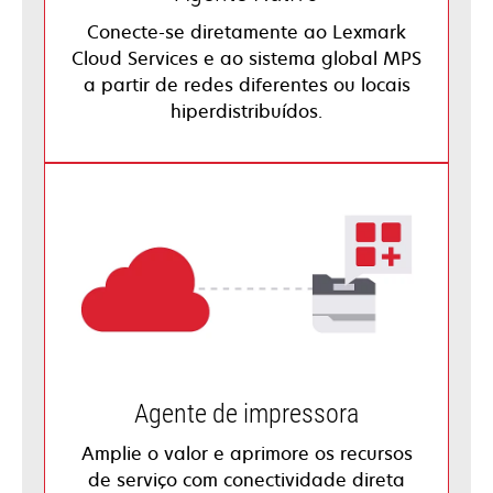
Conecte-se diretamente ao Lexmark
Cloud Services e ao sistema global MPS
a partir de redes diferentes ou locais
hiperdistribuídos.
Agente de impressora
Amplie o valor e aprimore os recursos
de serviço com conectividade direta