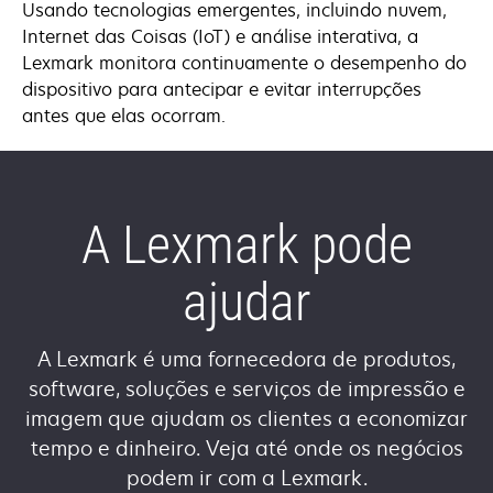
Usando tecnologias emergentes, incluindo nuvem,
Internet das Coisas (IoT) e análise interativa, a
Lexmark monitora continuamente o desempenho do
dispositivo para antecipar e evitar interrupções
antes que elas ocorram.
A Lexmark pode
ajudar
A Lexmark é uma fornecedora de produtos,
software, soluções e serviços de impressão e
imagem que ajudam os clientes a economizar
tempo e dinheiro. Veja até onde os negócios
podem ir com a Lexmark.