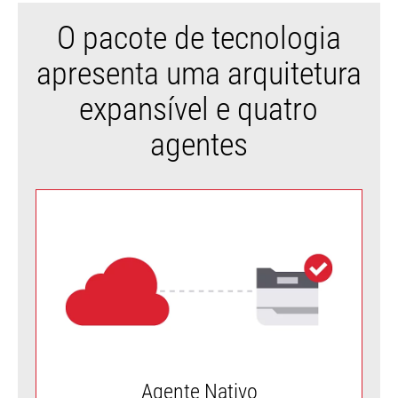
O pacote de tecnologia
apresenta uma arquitetura
expansível e quatro
agentes
Agente Nativo