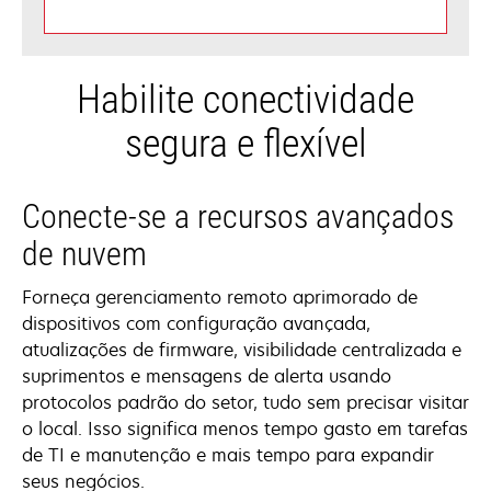
Habilite conectividade
segura e flexível
Conecte-se a recursos avançados
de nuvem
Forneça gerenciamento remoto aprimorado de
dispositivos com configuração avançada,
atualizações de firmware, visibilidade centralizada e
suprimentos e mensagens de alerta usando
protocolos padrão do setor, tudo sem precisar visitar
o local. Isso significa menos tempo gasto em tarefas
de TI e manutenção e mais tempo para expandir
seus negócios.