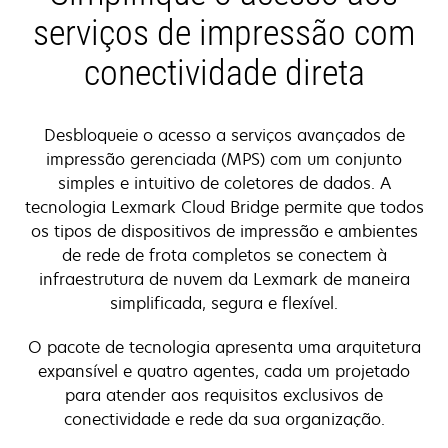
serviços de impressão com
conectividade direta
Desbloqueie o acesso a serviços avançados de
impressão gerenciada (MPS) com um conjunto
simples e intuitivo de coletores de dados. A
tecnologia Lexmark Cloud Bridge permite que todos
os tipos de dispositivos de impressão e ambientes
de rede de frota completos se conectem à
infraestrutura de nuvem da Lexmark de maneira
simplificada, segura e flexível.
O pacote de tecnologia apresenta uma arquitetura
expansível e quatro agentes, cada um projetado
para atender aos requisitos exclusivos de
conectividade e rede da sua organização.