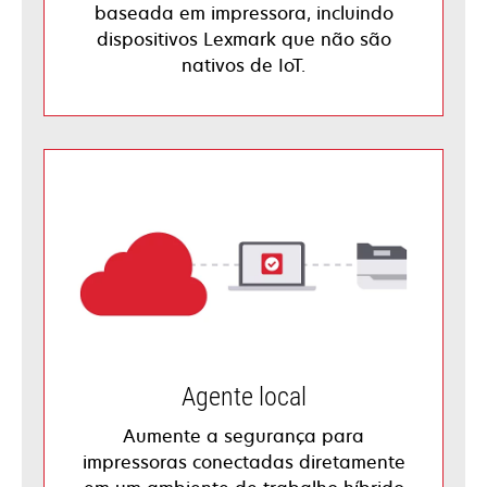
baseada em impressora, incluindo
dispositivos Lexmark que não são
nativos de IoT.
Agente local
Aumente a segurança para
impressoras conectadas diretamente