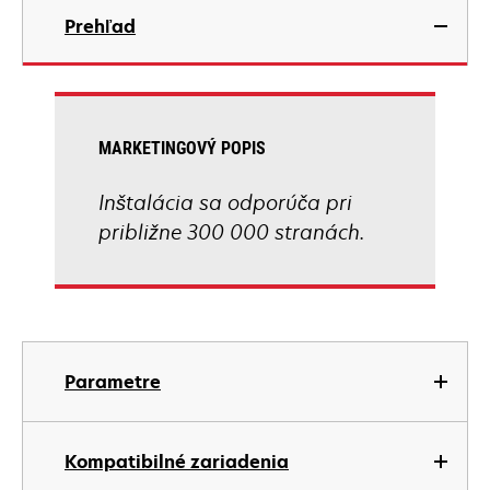
Prehľad
MARKETINGOVÝ POPIS
Inštalácia sa odporúča pri
približne 300 000 stranách.
Parametre
Kompatibilné zariadenia