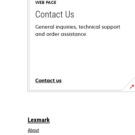
WEB PAGE
Contact Us
General inquiries, technical support
and order assistance.
Contact us
Lexmark
About