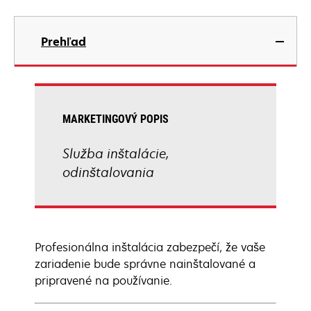
Prehľad
MARKETINGOVÝ POPIS
Služba inštalácie,
odinštalovania
Profesionálna inštalácia zabezpečí, že vaše
zariadenie bude správne nainštalované a
pripravené na používanie.