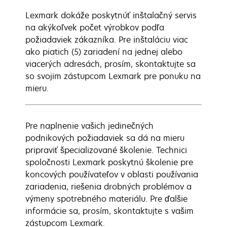
Lexmark dokáže poskytnúť inštalačný servis
na akýkoľvek počet výrobkov podľa
požiadaviek zákazníka. Pre inštaláciu viac
ako piatich (5) zariadení na jednej alebo
viacerých adresách, prosím, skontaktujte sa
so svojim zástupcom Lexmark pre ponuku na
mieru.
Pre naplnenie vašich jedinečných
podnikových požiadaviek sa dá na mieru
pripraviť špecializované školenie. Technici
spoločnosti Lexmark poskytnú školenie pre
koncových používateľov v oblasti používania
zariadenia, riešenia drobných problémov a
výmeny spotrebného materiálu. Pre ďalšie
informácie sa, prosím, skontaktujte s vašim
zástupcom Lexmark.