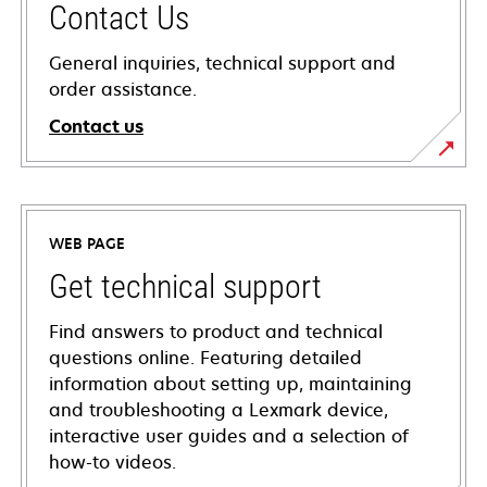
Contact Us
General inquiries, technical support and
order assistance.
Contact us
WEB PAGE
Get technical support
Find answers to product and technical
questions online. Featuring detailed
information about setting up, maintaining
and troubleshooting a Lexmark device,
interactive user guides and a selection of
how-to videos.