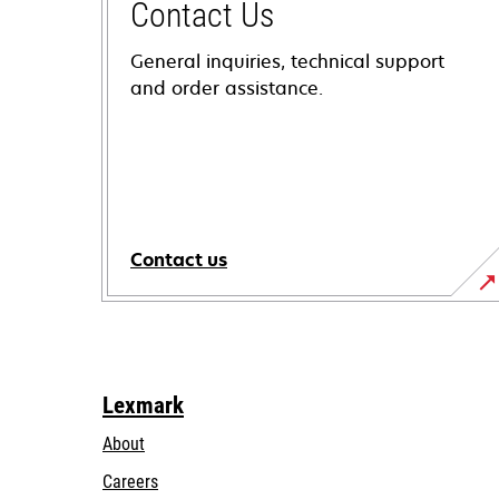
Contact Us
General inquiries, technical support
and order assistance.
Contact us
Lexmark
About
Careers