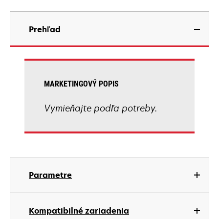
Prehľad
MARKETINGOVÝ POPIS
Vymieňajte podľa potreby.
Parametre
Kompatibilné zariadenia