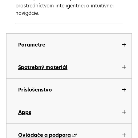
prostredníctvom inteligentnej a intuitívnej
navigácie.
Parametre
Spotrebný materiál
Príslušenstvo
Apps
Ovládače a podpora