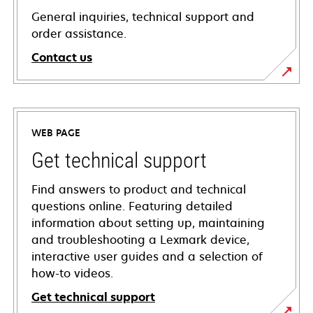
General inquiries, technical support and
order assistance.
Contact us
WEB PAGE
Get technical support
Find answers to product and technical
questions online. Featuring detailed
information about setting up, maintaining
and troubleshooting a Lexmark device,
interactive user guides and a selection of
how-to videos.
Get technical support