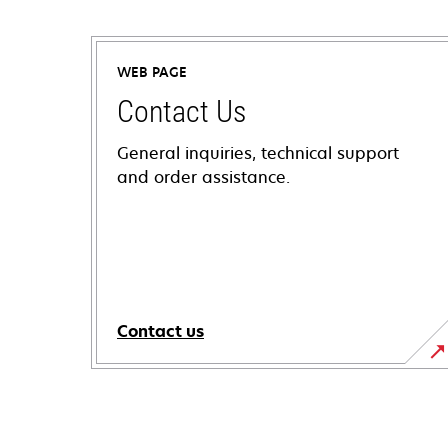
WEB PAGE
Contact Us
General inquiries, technical support
and order assistance.
Contact us