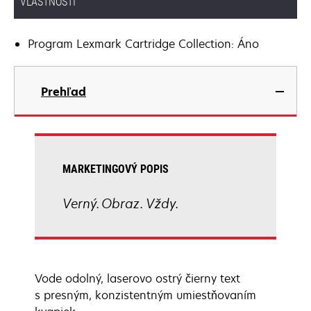
VLASTNOSTI
Program Lexmark Cartridge Collection: Áno
Prehľad
MARKETINGOVÝ POPIS
Verný. Obraz. Vždy.
Vode odolný, laserovo ostrý čierny text
s presným, konzistentným umiestňovaním