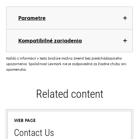
Parametre
Kompatibilné zariadenia
Každú z informácií v tejto brožúre možno zmeniť bez predchádzajúceho
upozornenia. Spoločnosť Lexmark nie je zodpovedná za žiadne chyby ani
opomenutia.
Related content
WEB PAGE
Contact Us