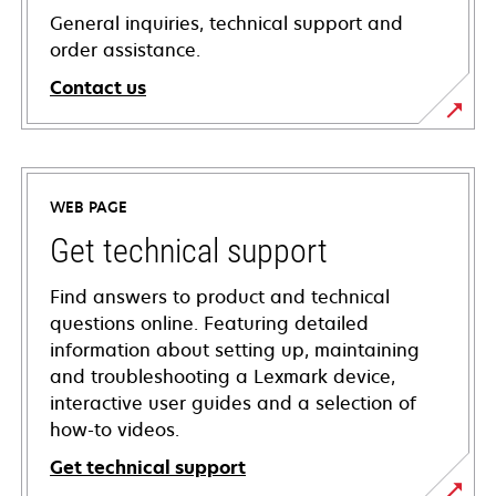
General inquiries, technical support and
order assistance.
Contact us
WEB PAGE
Get technical support
Find answers to product and technical
questions online. Featuring detailed
information about setting up, maintaining
and troubleshooting a Lexmark device,
interactive user guides and a selection of
how-to videos.
Get technical support