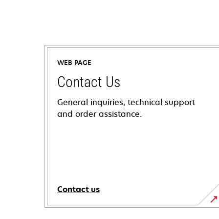
WEB PAGE
Contact Us
General inquiries, technical support
and order assistance.
Contact us