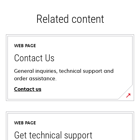
Related content
WEB PAGE
Contact Us
General inquiries, technical support and
order assistance.
Contact us
WEB PAGE
Get technical support