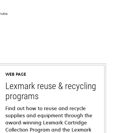
nutia.
WEB PAGE
Lexmark reuse & recycling
programs
Find out how to reuse and recycle
supplies and equipment through the
award-winning Lexmark Cartridge
Collection Program and the Lexmark