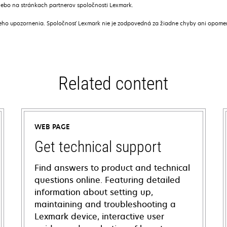
alebo na stránkach partnerov spoločnosti Lexmark.
ceho upozornenia. Spoločnosť Lexmark nie je zodpovedná za žiadne chyby ani opome
Related content
WEB PAGE
Get technical support
Find answers to product and technical
questions online. Featuring detailed
information about setting up,
maintaining and troubleshooting a
Lexmark device, interactive user