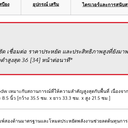
สบียง
อุปกรณ์ เสริม
ไดรเวอร์และการสนับส
เชื่อมต่อ ราคาประหยัด และประสิทธิภาพสูงที่ยังมาพร
ำสูงสุด 36 [34] หน้าต่อนาที*
w เหมาะกับสถานการณ์ที่ให้ความสำคัญสูงสุดกับพื้นที่ เนื่องจากม
 8.5 นิ้ว [กว้าง 35.5 ซม. x ยาว 33.3 ซม. x สูง 21.5 ซม.]
มพ์สองด้านมาตรฐานและโหมดประหยัดพลังงานช่วยลดต้นทุนการ