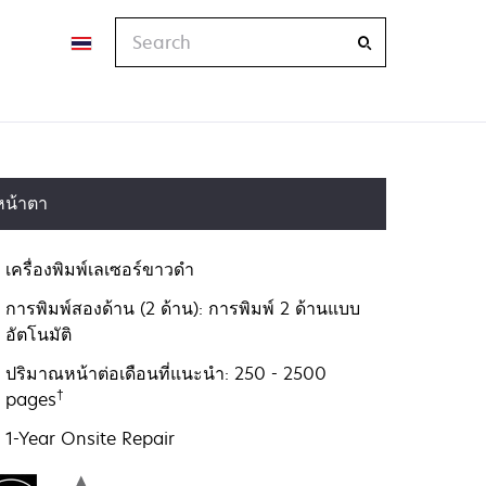
Search
หน้าตา
เครื่องพิมพ์เลเซอร์ขาวดำ
การพิมพ์สองด้าน (2 ด้าน): การพิมพ์ 2 ด้านแบบ
อัตโนมัติ
ปริมาณหน้าต่อเดือนที่แนะนำ: 250 - 2500
†
pages
1-Year Onsite Repair