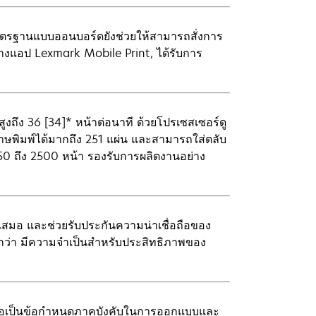
มาตรฐานแบบออนบอร์ดยังช่วยให้สามารถสั่งการ
านทางแอป Lexmark Mobile Print, ได้รับการ
งถึง 36 [34]* หน้าต่อนาที ด้วยโปรเซสเซอร์ดู
พิมพ์ได้มากถึง 251 แผ่น และสามารถใส่ตลับ
250 ถึง 2500 หน้า รองรับการผลิตงานอย่าง
เสมอ และช่วยรับประกันความน่าเชื่อถือของ
ือกว่า มีความจำเป็นสำหรับประสิทธิภาพของ
ือเป็นข้อกำหนดภาคบังคับในการออกแบบและ