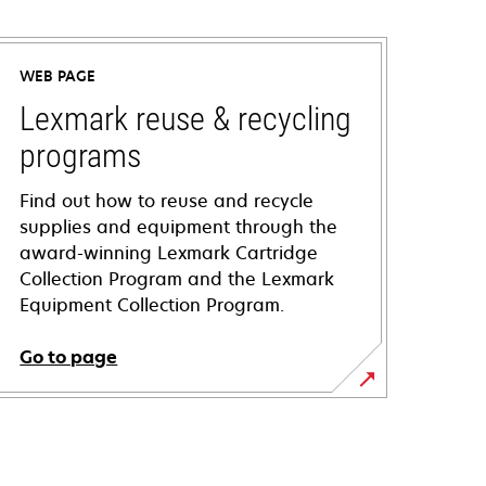
WEB PAGE
Lexmark reuse & recycling
programs
Find out how to reuse and recycle
supplies and equipment through the
award-winning Lexmark Cartridge
Collection Program and the Lexmark
Equipment Collection Program.
Go to page