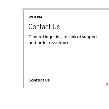
WEB PAGE
Contact Us
General inquiries, technical support
and order assistance.
Contact us