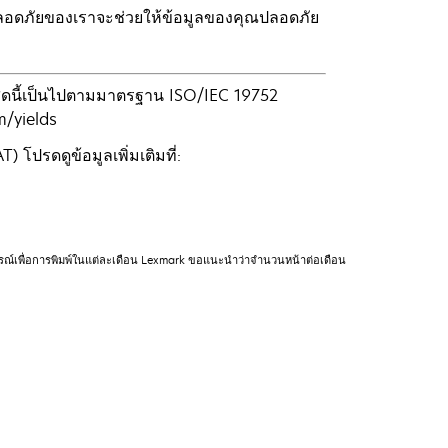
ลอดภัยของเราจะช่วยให้ข้อมูลของคุณปลอดภัย
งสุดนี้เป็นไปตามมาตรฐาน ISO/IEC 19752
m/yields
รดดูข้อมูลเพิ่มเติมที่:
กรณ์เพื่อการพิมพ์ในแต่ละเดือน Lexmark ขอแนะนำว่าจำนวนหน้าต่อเดือน