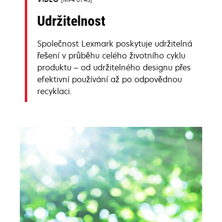
Udržitelnost
Společnost Lexmark poskytuje udržitelná
řešení v průběhu celého životního cyklu
produktu – od udržitelného designu přes
efektivní používání až po odpovědnou
recyklaci.