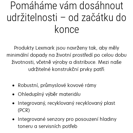
Pomáháme vám dosáhnout
udržitelnosti – od začátku do
konce
Produkty Lexmark jsou navrženy tak, aby měly
minimální dopady na životní prostředí po celou dobu
životnosti, včetně výroby a distribuce. Mezi naše
udržitelné konstrukční prvky patří:
Robustní, průmyslové kovové rámy
Ohleduplný výběr materiálu
Integrovaný, recyklovaný recyklovaný plast
(PCR)
Integrované senzory pro posouzení hladiny
toneru a servisních potřeb