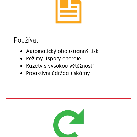
Používat
Automatický oboustranný tisk
Režimy úspory energie
Kazety s vysokou výtěžností
Proaktivní údržba tiskárny