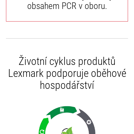
obsahem PCR v oboru.
Životní cyklus produktů
Lexmark podporuje oběhové
hospodářství