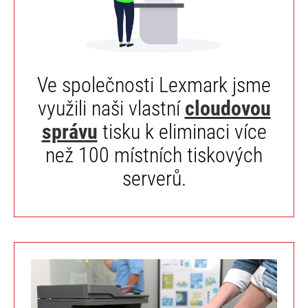
Ve společnosti Lexmark jsme
využili naši vlastní
cloudovou
správu
tisku k eliminaci více
než 100 místních tiskových
serverů.