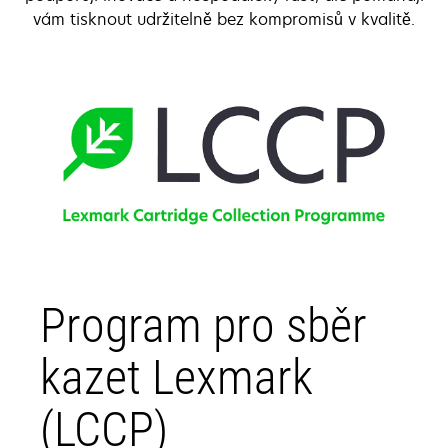
vám tisknout udržitelně bez kompromisů v kvalitě.
Program pro sběr
kazet Lexmark
(LCCP)