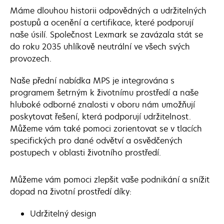
Máme dlouhou historii odpovědných a udržitelných
postupů a ocenění a certifikace, které podporují
naše úsilí. Společnost Lexmark se zavázala stát se
do roku 2035 uhlíkově neutrální ve všech svých
provozech.
Naše přední nabídka MPS je integrována s
programem šetrným k životnímu prostředí a naše
hluboké odborné znalosti v oboru nám umožňují
poskytovat řešení, která podporují udržitelnost.
Můžeme vám také pomoci zorientovat se v tlacích
specifických pro dané odvětví a osvědčených
postupech v oblasti životního prostředí.
Můžeme vám pomoci zlepšit vaše podnikání a snížit
dopad na životní prostředí díky:
Udržitelný design