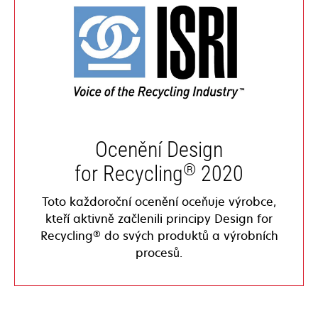
Ocenění Design
®
for Recycling
2020
Toto každoroční ocenění oceňuje výrobce,
kteří aktivně začlenili principy Design for
®
Recycling
do svých produktů a výrobních
procesů.