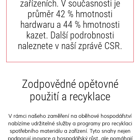
zařízeních. V současnosti je
průměr 42 % hmotnosti
hardwaru a 44 % hmotnosti
kazet. Další podrobnosti
naleznete v naší zprávě CSR.
Zodpovědné opětovné
použití a recyklace
V rámci našeho zaměření na oběhové hospodářství
nabízíme udržitelné služby a programy pro recyklaci
spotřebního materiálu a zařízení. Tyto snahy nejen
podporují inovace a hospodářský růst, ale pomáhají