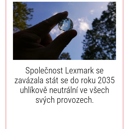
Společnost Lexmark se
zavázala stát se do roku 2035
uhlíkově neutrální ve všech
svých provozech.