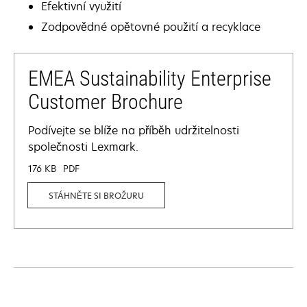
Efektivní využití
Zodpovědné opětovné použití a recyklace
EMEA Sustainability Enterprise
Customer Brochure
Podívejte se blíže na příběh udržitelnosti
společnosti Lexmark.
176 KB
PDF
STÁHNĚTE SI BROŽURU