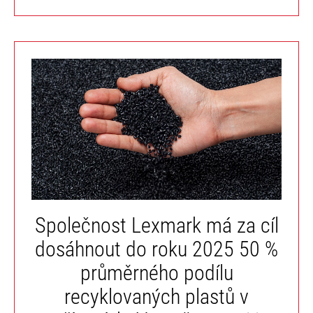
Společnost Lexmark má za cíl
dosáhnout do roku 2025 50 %
průměrného podílu
recyklovaných plastů v