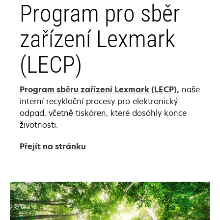
Program pro sběr
zařízení Lexmark
(LECP)
Program sběru zařízení Lexmark (LECP),
naše
interní recyklační procesy pro elektronický
odpad, včetně tiskáren, které dosáhly konce
životnosti.
Přejít na stránku