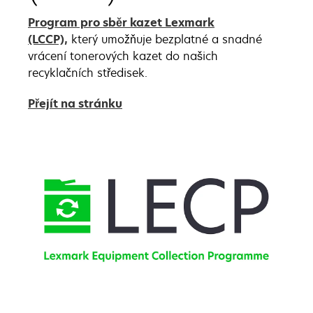
Program pro sběr kazet Lexmark
(LCCP),
který umožňuje bezplatné a snadné
vrácení tonerových kazet do našich
recyklačních středisek.
Přejít na stránku