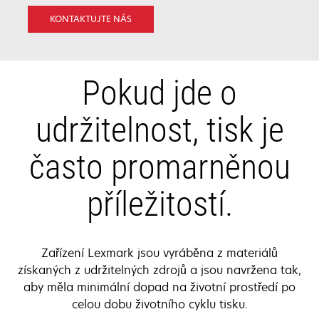
KONTAKTUJTE NÁS
Pokud jde o
udržitelnost, tisk je
často promarněnou
příležitostí.
Zařízení Lexmark jsou vyráběna z materiálů
získaných z udržitelných zdrojů a jsou navržena tak,
aby měla minimální dopad na životní prostředí po
celou dobu životního cyklu tisku.