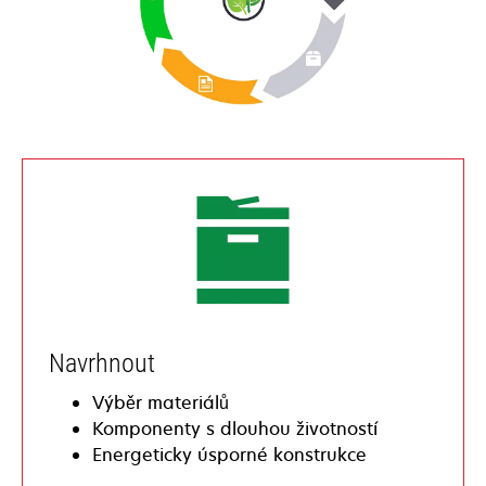
Navrhnout
Výběr materiálů
Komponenty s dlouhou životností
Energeticky úsporné konstrukce