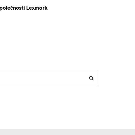
společnosti Lexmark