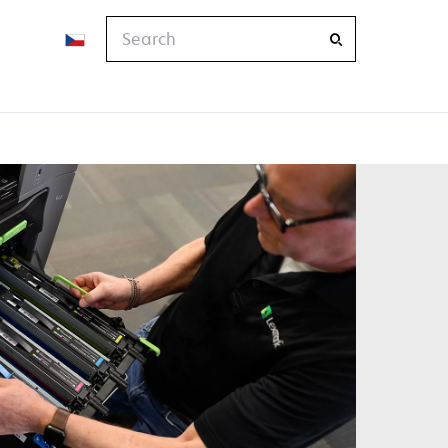
Search