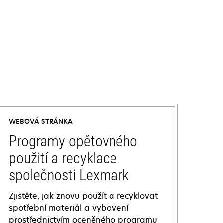
WEBOVÁ STRÁNKA
Programy opětovného
použití a recyklace
společnosti Lexmark
Zjistěte, jak znovu použít a recyklovat
spotřební materiál a vybavení
prostřednictvím oceněného programu