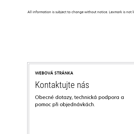
All information is subject to change without notice. Lexmark is not l
WEBOVÁ STRÁNKA
Kontaktujte nás
Obecné dotazy, technická podpora a
pomoc při objednávkách.