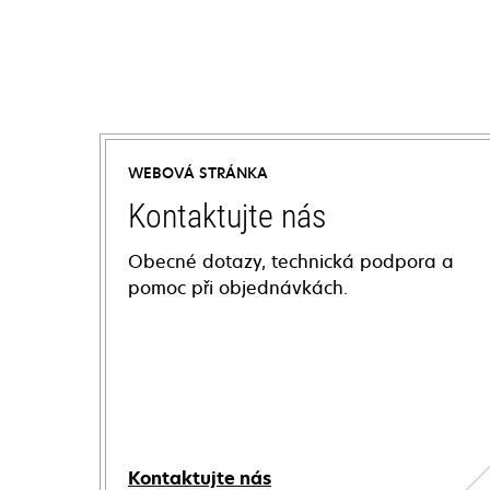
WEBOVÁ STRÁNKA
Kontaktujte nás
Obecné dotazy, technická podpora a
pomoc při objednávkách.
Kontaktujte nás