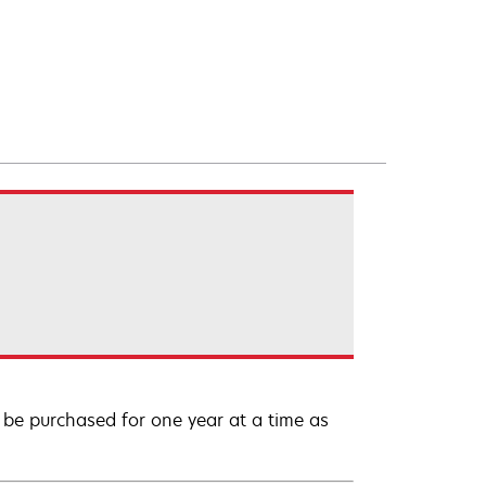
be purchased for one year at a time as