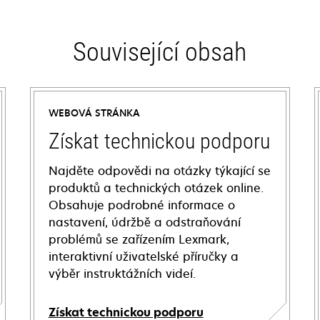
Související obsah
WEBOVÁ STRÁNKA
Získat technickou podporu
Najděte odpovědi na otázky týkající se
produktů a technických otázek online.
Obsahuje podrobné informace o
nastavení, údržbě a odstraňování
problémů se zařízením Lexmark,
interaktivní uživatelské příručky a
výběr instruktážních videí.
Získat technickou podporu