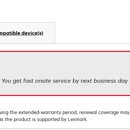
mpatible device(s)
! You get fast onsite service by next business day
wing the extended-warranty period, renewal coverage may 
as the product is supported by Lexmark.