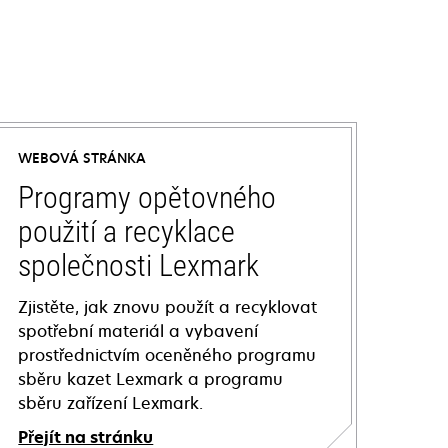
WEBOVÁ STRÁNKA
Programy opětovného
použití a recyklace
společnosti Lexmark
Zjistěte, jak znovu použít a recyklovat
spotřební materiál a vybavení
prostřednictvím oceněného programu
sběru kazet Lexmark a programu
sběru zařízení Lexmark.
Přejít na stránku