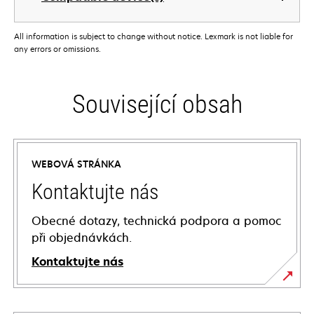
All information is subject to change without notice. Lexmark is not liable for
any errors or omissions.
Související obsah
WEBOVÁ STRÁNKA
Kontaktujte nás
Obecné dotazy, technická podpora a pomoc
při objednávkách.
Kontaktujte nás