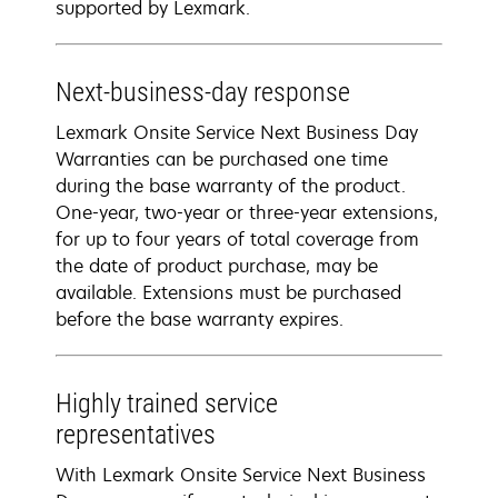
supported by Lexmark.
Next-business-day response
Lexmark Onsite Service Next Business Day
Warranties can be purchased one time
during the base warranty of the product.
One-year, two-year or three-year extensions,
for up to four years of total coverage from
the date of product purchase, may be
available. Extensions must be purchased
before the base warranty expires.
Highly trained service
representatives
With Lexmark Onsite Service Next Business