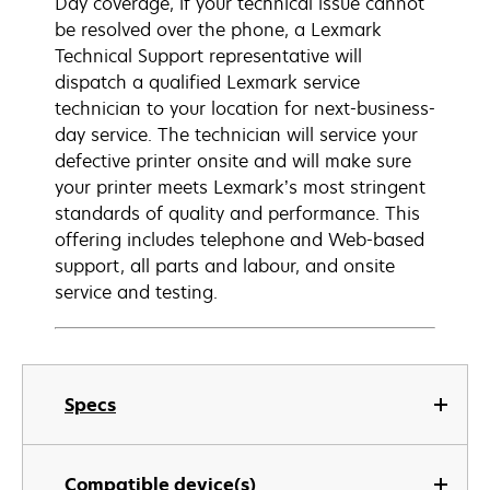
Day coverage, if your technical issue cannot
be resolved over the phone, a Lexmark
Technical Support representative will
dispatch a qualified Lexmark service
technician to your location for next-business-
day service. The technician will service your
defective printer onsite and will make sure
your printer meets Lexmark’s most stringent
standards of quality and performance. This
offering includes telephone and Web-based
support, all parts and labour, and onsite
service and testing.
Specs
Compatible device(s)