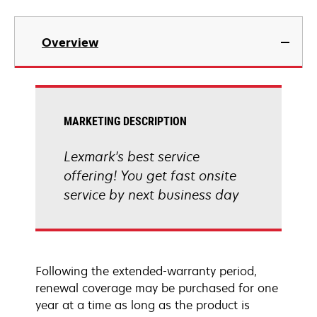
Overview
MARKETING DESCRIPTION
Lexmark's best service
offering! You get fast onsite
service by next business day
Following the extended-warranty period,
renewal coverage may be purchased for one
year at a time as long as the product is