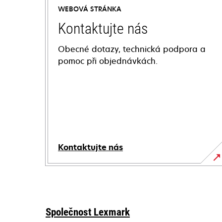
WEBOVÁ STRÁNKA
Kontaktujte nás
Obecné dotazy, technická podpora a
pomoc při objednávkách.
Kontaktujte nás
Společnost Lexmark