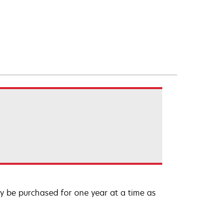
 be purchased for one year at a time as