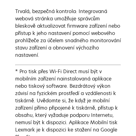
Trvalá, bezpečná kontrola: Integrovaná
webová stránka umožňuje správcům
bleskově aktualizovat firmware zařízení nebo
přístup k jeho nastavení pomocí webového
prohlížeče za účelem snadného monitorování
stavu zařízení a obnovení výchozího
nastavení.
* Pro tisk přes Wi-Fi Direct musí být v
mobilním zařízení nainstalovaná aplikace
nebo tiskový software. Bezdrátový výkon
závisí na fyzickém prostředí a vzdálenosti k
tiskárně. Uvědomte si, že když je mobilní
zařízení přímo připojené k tiskárně, přístup k
obsahu, který vyžaduje podporu Internetu,
nemusí být k dispozici. Aplikace Mobilní tisk
Lexmark je k dispozici ke stažení na Google