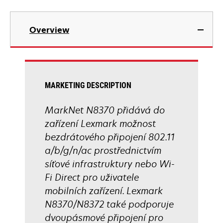
Overview
MARKETING DESCRIPTION
MarkNet N8370 přidává do
zařízení Lexmark možnost
bezdrátového připojení 802.11
a/b/g/n/ac prostřednictvím
síťové infrastruktury nebo Wi-
Fi Direct pro uživatele
mobilních zařízení. Lexmark
N8370/N8372 také podporuje
dvoupásmové připojení pro