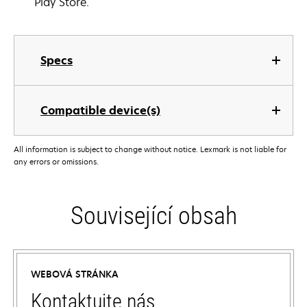
Play Store.
Specs
Compatible device(s)
All information is subject to change without notice. Lexmark is not liable for
any errors or omissions.
Související obsah
WEBOVÁ STRÁNKA
Kontaktujte nás