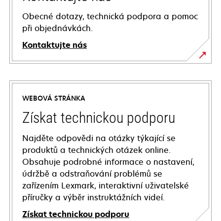
Obecné dotazy, technická podpora a pomoc
při objednávkách.
Kontaktujte nás
WEBOVÁ STRÁNKA
Získat technickou podporu
Najděte odpovědi na otázky týkající se
produktů a technických otázek online.
Obsahuje podrobné informace o nastavení,
údržbě a odstraňování problémů se
zařízením Lexmark, interaktivní uživatelské
příručky a výběr instruktážních videí.
Získat technickou podporu