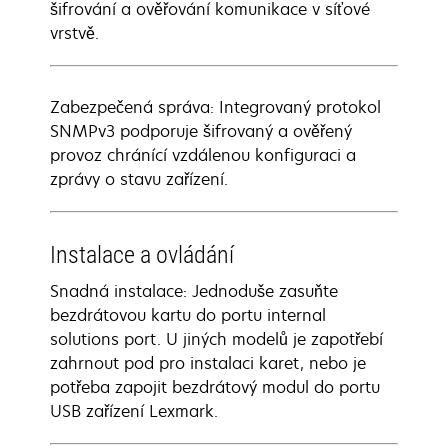
šifrování a ověřování komunikace v síťové
vrstvě.
Zabezpečená správa: Integrovaný protokol
SNMPv3 podporuje šifrovaný a ověřený
provoz chránící vzdálenou konfiguraci a
zprávy o stavu zařízení.
Instalace a ovládání
Snadná instalace: Jednoduše zasuňte
bezdrátovou kartu do portu internal
solutions port. U jiných modelů je zapotřebí
zahrnout pod pro instalaci karet, nebo je
potřeba zapojit bezdrátový modul do portu
USB zařízení Lexmark.