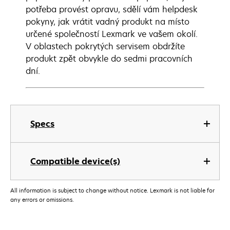
potřeba provést opravu, sdělí vám helpdesk
pokyny, jak vrátit vadný produkt na místo
určené společností Lexmark ve vašem okolí.
V oblastech pokrytých servisem obdržíte
produkt zpět obvykle do sedmi pracovních
dní.
Specs
Compatible device(s)
All information is subject to change without notice. Lexmark is not liable for
any errors or omissions.