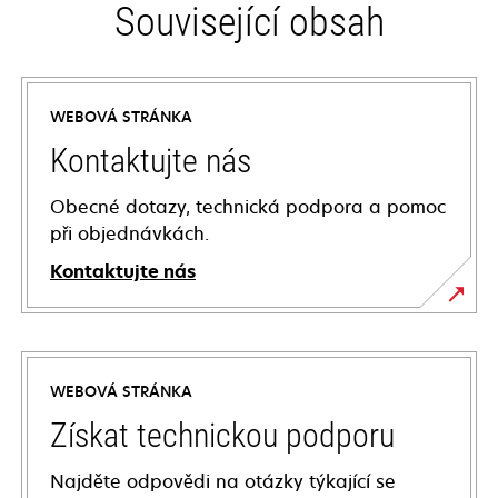
Související obsah
WEBOVÁ STRÁNKA
Kontaktujte nás
Obecné dotazy, technická podpora a pomoc
při objednávkách.
Kontaktujte nás
WEBOVÁ STRÁNKA
Získat technickou podporu
Najděte odpovědi na otázky týkající se