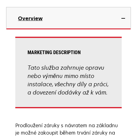
Overview
MARKETING DESCRIPTION
Tato služba zahrnuje opravu
nebo výměnu mimo místo
instalace, všechny díly a práci,
a dovezení dodávky až k vám.
Prodloužení záruky s návratem na základnu
je možné zakoupit během trvání záruky na