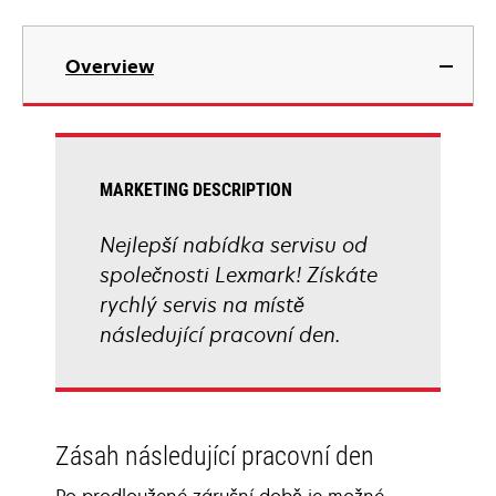
Overview
MARKETING DESCRIPTION
Nejlepší nabídka servisu od
společnosti Lexmark! Získáte
rychlý servis na místě
následující pracovní den.
Zásah následující pracovní den