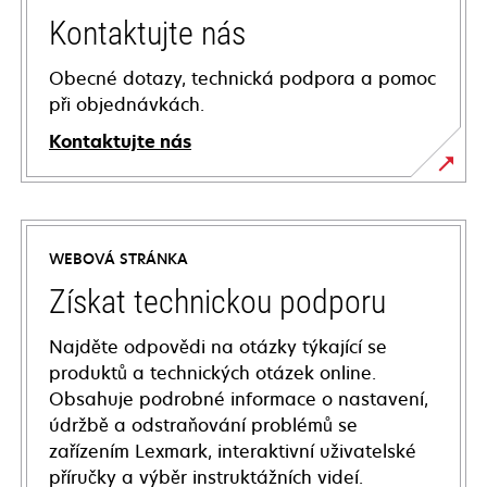
Kontaktujte nás
Obecné dotazy, technická podpora a pomoc
při objednávkách.
Kontaktujte nás
WEBOVÁ STRÁNKA
Získat technickou podporu
Najděte odpovědi na otázky týkající se
produktů a technických otázek online.
Obsahuje podrobné informace o nastavení,
údržbě a odstraňování problémů se
zařízením Lexmark, interaktivní uživatelské
příručky a výběr instruktážních videí.