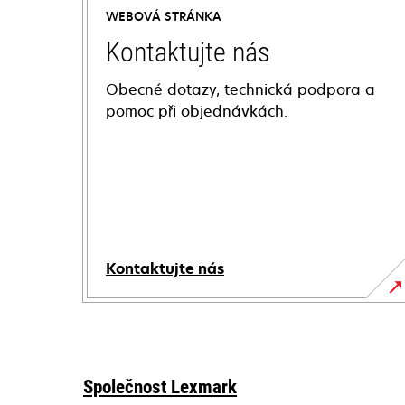
WEBOVÁ STRÁNKA
Kontaktujte nás
Obecné dotazy, technická podpora a
pomoc při objednávkách.
Kontaktujte nás
Společnost Lexmark