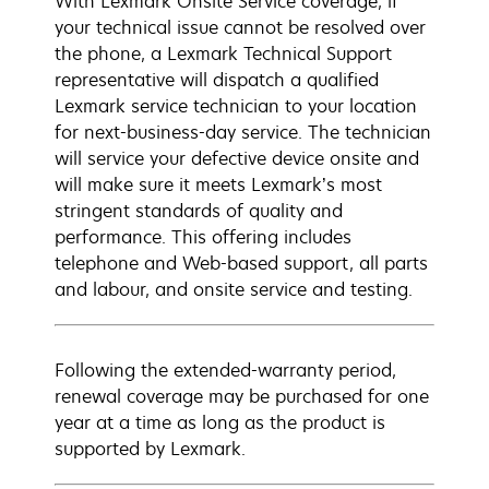
With Lexmark Onsite Service coverage, if
your technical issue cannot be resolved over
the phone, a Lexmark Technical Support
representative will dispatch a qualified
Lexmark service technician to your location
for next-business-day service. The technician
will service your defective device onsite and
will make sure it meets Lexmark’s most
stringent standards of quality and
performance. This offering includes
telephone and Web-based support, all parts
and labour, and onsite service and testing.
Following the extended-warranty period,
renewal coverage may be purchased for one
year at a time as long as the product is
supported by Lexmark.