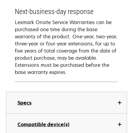
Next-business-day response
Lexmark Onsite Service Warranties can be
purchased one time during the base
warranty of the product. One-year, two-year,
three-year or four-year extensions, for up to
five years of total coverage from the date of
product purchase, may be available.
Extensions must be purchased before the
base warranty expires.
Specs
Compatible device(s)