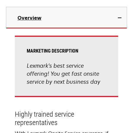
Overview
MARKETING DESCRIPTION
Lexmark's best service
offering! You get fast onsite
service by next business day
Highly trained service
representatives