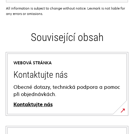
All information is subject to change without notice. Lexmark is not liable for
any errors or omissions.
Související obsah
WEBOVÁ STRÁNKA
Kontaktujte nás
Obecné dotazy, technická podpora a pomoc
při objednávkách.
Kontaktujte nás