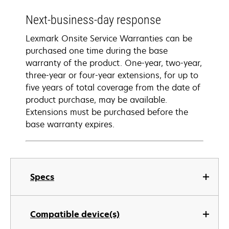
Next-business-day response
Lexmark Onsite Service Warranties can be
purchased one time during the base
warranty of the product. One-year, two-year,
three-year or four-year extensions, for up to
five years of total coverage from the date of
product purchase, may be available.
Extensions must be purchased before the
base warranty expires.
Specs
Compatible device(s)