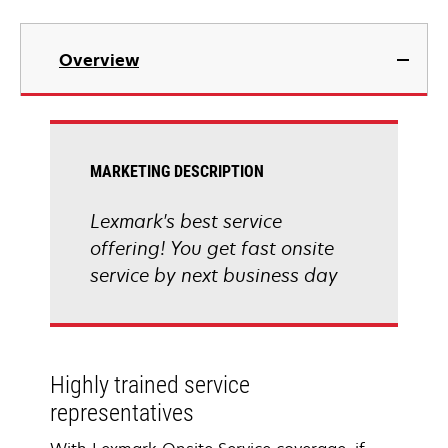
Overview
MARKETING DESCRIPTION
Lexmark's best service
offering! You get fast onsite
service by next business day
Highly trained service
representatives