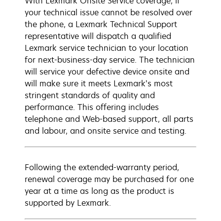
With Lexmark Onsite Service coverage, if
your technical issue cannot be resolved over
the phone, a Lexmark Technical Support
representative will dispatch a qualified
Lexmark service technician to your location
for next-business-day service. The technician
will service your defective device onsite and
will make sure it meets Lexmark’s most
stringent standards of quality and
performance. This offering includes
telephone and Web-based support, all parts
and labour, and onsite service and testing.
Following the extended-warranty period,
renewal coverage may be purchased for one
year at a time as long as the product is
supported by Lexmark.