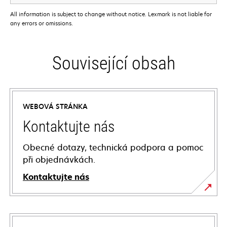
All information is subject to change without notice. Lexmark is not liable for
any errors or omissions.
Související obsah
WEBOVÁ STRÁNKA
Kontaktujte nás
Obecné dotazy, technická podpora a pomoc
při objednávkách.
Kontaktujte nás