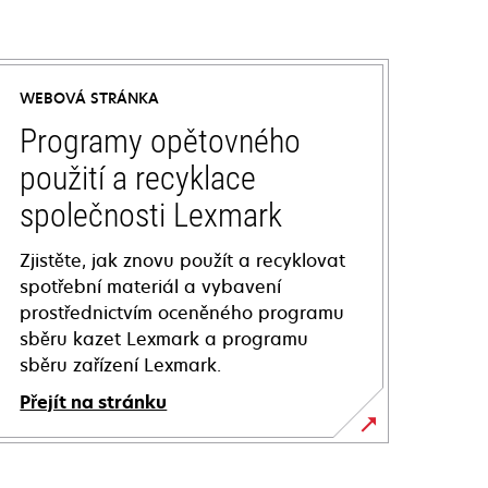
WEBOVÁ STRÁNKA
Programy opětovného
použití a recyklace
společnosti Lexmark
Zjistěte, jak znovu použít a recyklovat
spotřební materiál a vybavení
prostřednictvím oceněného programu
sběru kazet Lexmark a programu
sběru zařízení Lexmark.
Přejít na stránku