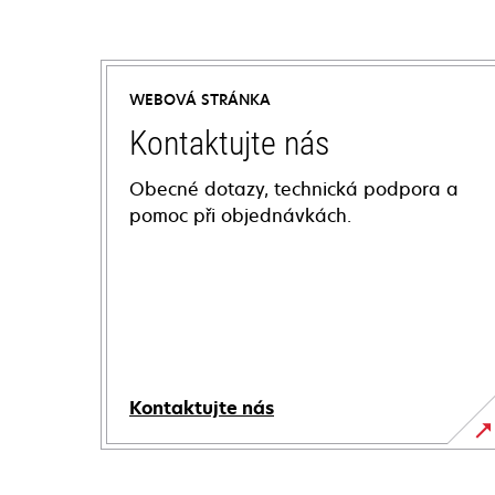
WEBOVÁ STRÁNKA
Kontaktujte nás
Obecné dotazy, technická podpora a
pomoc při objednávkách.
Kontaktujte nás