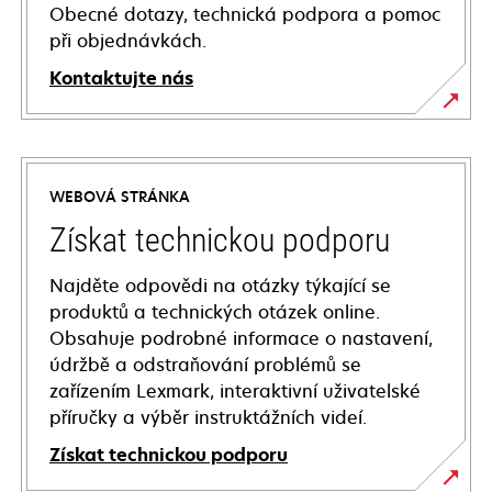
Obecné dotazy, technická podpora a pomoc
při objednávkách.
Kontaktujte nás
WEBOVÁ STRÁNKA
Získat technickou podporu
Najděte odpovědi na otázky týkající se
produktů a technických otázek online.
Obsahuje podrobné informace o nastavení,
údržbě a odstraňování problémů se
zařízením Lexmark, interaktivní uživatelské
příručky a výběr instruktážních videí.
Získat technickou podporu