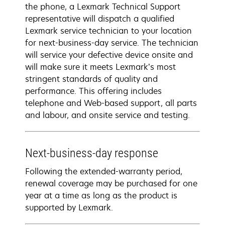
the phone, a Lexmark Technical Support
representative will dispatch a qualified
Lexmark service technician to your location
for next-business-day service. The technician
will service your defective device onsite and
will make sure it meets Lexmark’s most
stringent standards of quality and
performance. This offering includes
telephone and Web-based support, all parts
and labour, and onsite service and testing.
Next-business-day response
Following the extended-warranty period,
renewal coverage may be purchased for one
year at a time as long as the product is
supported by Lexmark.