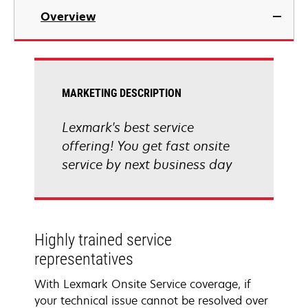
Overview
MARKETING DESCRIPTION
Lexmark's best service
offering! You get fast onsite
service by next business day
Highly trained service
representatives
With Lexmark Onsite Service coverage, if
your technical issue cannot be resolved over