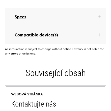
Specs
Compatible device(s)
All information is subject to change without notice. Lexmark is not liable for
any errors or omissions.
Související obsah
WEBOVÁ STRÁNKA
Kontaktujte nás