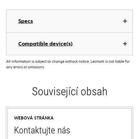
Specs
Compatible device(s)
All information is subject to change without notice. Lexmark is not liable for
any errors or omissions.
Související obsah
WEBOVÁ STRÁNKA
Kontaktujte nás