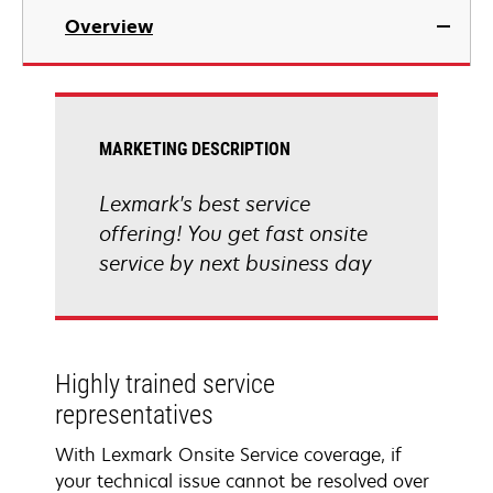
Overview
MARKETING DESCRIPTION
Lexmark's best service
offering! You get fast onsite
service by next business day
Highly trained service
representatives
With Lexmark Onsite Service coverage, if
your technical issue cannot be resolved over