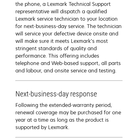
the phone, a Lexmark Technical Support
representative will dispatch a qualified
Lexmark service technician to your location
for next-business-day service. The technician
will service your defective device onsite and
will make sure it meets Lexmark’s most
stringent standards of quality and
performance. This offering includes
telephone and Web-based support, all parts
and labour, and onsite service and testing.
Next-business-day response
Following the extended-warranty period,
renewal coverage may be purchased for one
year at a time as long as the product is
supported by Lexmark.