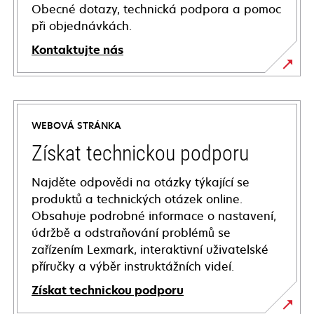
Obecné dotazy, technická podpora a pomoc
při objednávkách.
Kontaktujte nás
WEBOVÁ STRÁNKA
Získat technickou podporu
Najděte odpovědi na otázky týkající se
produktů a technických otázek online.
Obsahuje podrobné informace o nastavení,
údržbě a odstraňování problémů se
zařízením Lexmark, interaktivní uživatelské
příručky a výběr instruktážních videí.
Získat technickou podporu