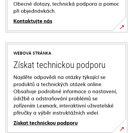
Obecné dotazy, technická podpora a pomoc
při objednávkách.
Kontaktujte nás
WEBOVÁ STRÁNKA
Získat technickou podporu
Najděte odpovědi na otázky týkající se
produktů a technických otázek online.
Obsahuje podrobné informace o nastavení,
údržbě a odstraňování problémů se
zařízením Lexmark, interaktivní uživatelské
příručky a výběr instruktážních videí.
Získat technickou podporu