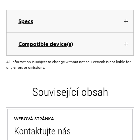
Specs
Compatible device(s)
All information is subject to change without notice. Lexmark is not liable for
any errors or omissions.
Související obsah
WEBOVÁ STRÁNKA
Kontaktujte nás