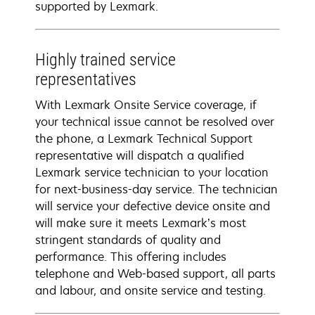
supported by Lexmark.
Highly trained service
representatives
With Lexmark Onsite Service coverage, if
your technical issue cannot be resolved over
the phone, a Lexmark Technical Support
representative will dispatch a qualified
Lexmark service technician to your location
for next-business-day service. The technician
will service your defective device onsite and
will make sure it meets Lexmark’s most
stringent standards of quality and
performance. This offering includes
telephone and Web-based support, all parts
and labour, and onsite service and testing.