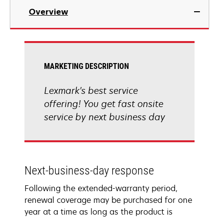
Overview
MARKETING DESCRIPTION
Lexmark's best service
offering! You get fast onsite
service by next business day
Next-business-day response
Following the extended-warranty period,
renewal coverage may be purchased for one
year at a time as long as the product is