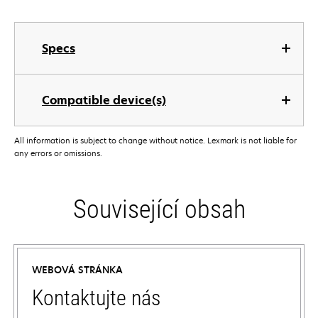
Specs
Compatible device(s)
All information is subject to change without notice. Lexmark is not liable for
any errors or omissions.
Související obsah
WEBOVÁ STRÁNKA
Kontaktujte nás