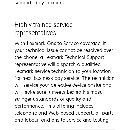
supported by Lexmark.
Highly trained service
representatives
With Lexmark Onsite Service coverage, if
your technical issue cannot be resolved over
the phone, a Lexmark Technical Support
representative will dispatch a qualified
Lexmark service technician to your location
for next-business-day service. The technician
will service your defective device onsite and
will make sure it meets Lexmark’s most
stringent standards of quality and
performance. This offering includes
telephone and Web-based support, all parts
and labour, and onsite service and testing.