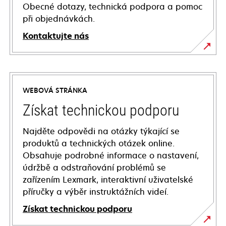
Obecné dotazy, technická podpora a pomoc
při objednávkách.
Kontaktujte nás
WEBOVÁ STRÁNKA
Získat technickou podporu
Najděte odpovědi na otázky týkající se
produktů a technických otázek online.
Obsahuje podrobné informace o nastavení,
údržbě a odstraňování problémů se
zařízením Lexmark, interaktivní uživatelské
příručky a výběr instruktážních videí.
Získat technickou podporu