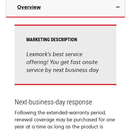
Overview
MARKETING DESCRIPTION
Lexmark's best service
offering! You get fast onsite
service by next business day
Next-business-day response
Following the extended-warranty period,
renewal coverage may be purchased for one
year at a time as long as the product is