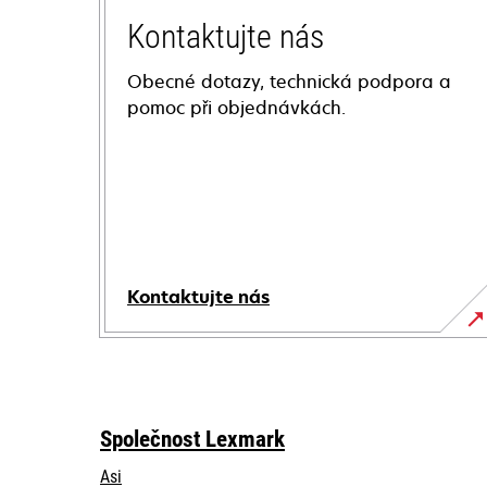
Kontaktujte nás
Obecné dotazy, technická podpora a
pomoc při objednávkách.
Kontaktujte nás
Společnost Lexmark
Asi