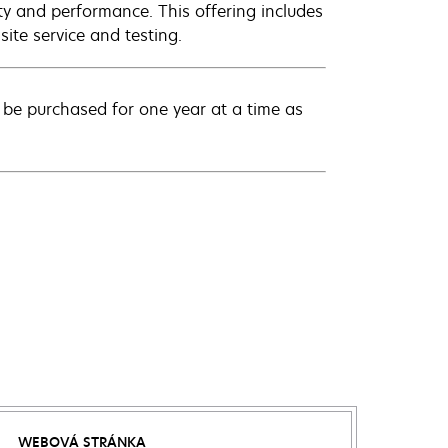
ty and performance. This offering includes
ite service and testing.
be purchased for one year at a time as
WEBOVÁ STRÁNKA