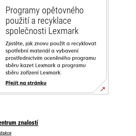
Programy opětovného
použití a recyklace
společnosti Lexmark
Zjistěte, jak znovu použít a recyklovat
spotřební materiál a vybavení
prostřednictvím oceněného programu
sběru kazet Lexmark a programu
sběru zařízení Lexmark.
Přejít na stránku
entrum znalostí
dakce