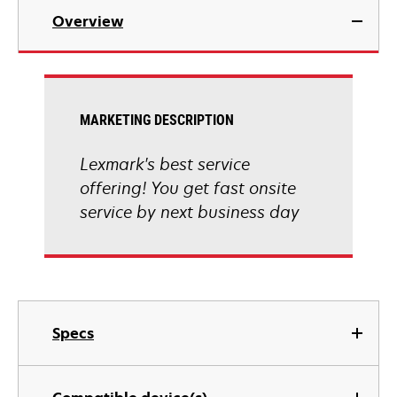
Overview
MARKETING DESCRIPTION
Lexmark's best service
offering! You get fast onsite
service by next business day
Specs