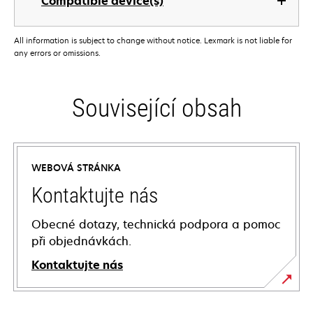
Compatible device(s)
All information is subject to change without notice. Lexmark is not liable for
any errors or omissions.
Související obsah
WEBOVÁ STRÁNKA
Kontaktujte nás
Obecné dotazy, technická podpora a pomoc
při objednávkách.
Kontaktujte nás