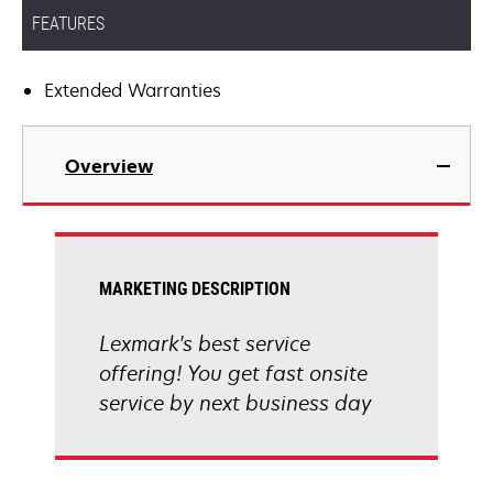
FEATURES
Extended Warranties
Overview
MARKETING DESCRIPTION
Lexmark's best service
offering! You get fast onsite
service by next business day