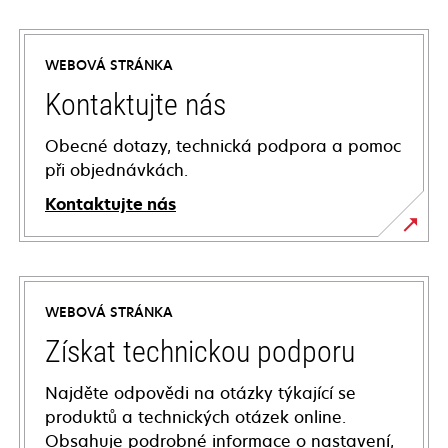
WEBOVÁ STRÁNKA
Kontaktujte nás
Obecné dotazy, technická podpora a pomoc
při objednávkách.
Kontaktujte nás
WEBOVÁ STRÁNKA
Získat technickou podporu
Najděte odpovědi na otázky týkající se
produktů a technických otázek online.
Obsahuje podrobné informace o nastavení,