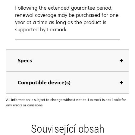
Following the extended-guarantee period,
renewal coverage may be purchased for one
year at a time as long as the product is
supported by Lexmark.
Specs
Compatible device(s)
All information is subject to change without notice. Lexmark is not liable for
any errors or omissions.
Související obsah