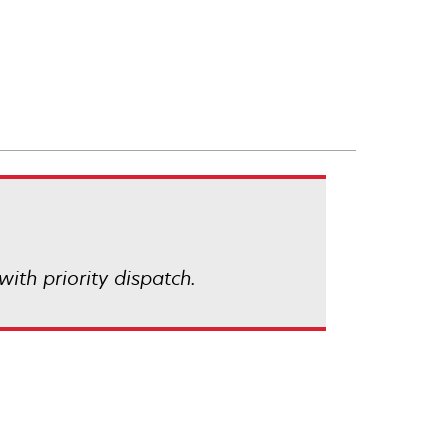
with priority dispatch.