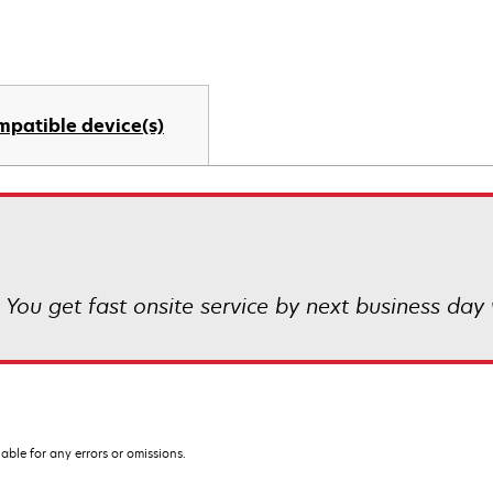
mpatible device(s)
 You get fast onsite service by next business day 
iable for any errors or omissions.