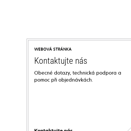
WEBOVÁ STRÁNKA
Kontaktujte nás
Obecné dotazy, technická podpora a
pomoc při objednávkách.
Kontaktujte nás