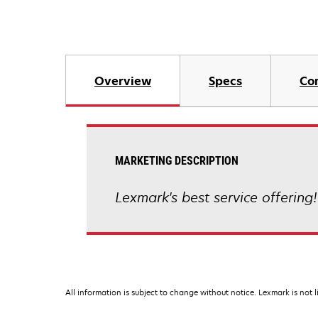
Overview
Specs
Co
MARKETING DESCRIPTION
Lexmark's best service offering!
All information is subject to change without notice. Lexmark is not l