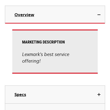
Overview
MARKETING DESCRIPTION
Lexmark's best service
offering!
Specs