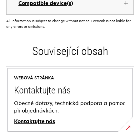
Compatible device(s)
All information is subject to change without notice. Lexmark is not liable for
any errors or omissions.
Související obsah
WEBOVÁ STRÁNKA
Kontaktujte nás
Obecné dotazy, technická podpora a pomoc
při objednávkách.
Kontaktujte nás