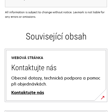
All information is subject to change without notice. Lexmark is not liable for
any errors or omissions.
Související obsah
WEBOVÁ STRÁNKA
Kontaktujte nás
Obecné dotazy, technická podpora a pomoc
při objednávkách.
Kontaktujte nás