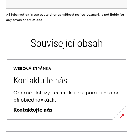
All information is subject to change without notice. Lexmark is not liable for
any errors or omissions.
Související obsah
WEBOVÁ STRÁNKA
Kontaktujte nás
Obecné dotazy, technická podpora a pomoc
při objednávkách.
Kontaktujte nás