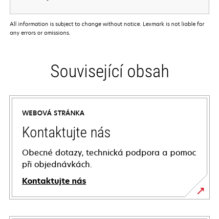
All information is subject to change without notice. Lexmark is not liable for
any errors or omissions.
Související obsah
WEBOVÁ STRÁNKA
Kontaktujte nás
Obecné dotazy, technická podpora a pomoc
při objednávkách.
Kontaktujte nás