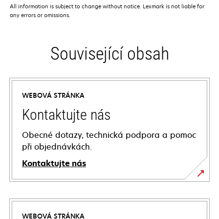
All information is subject to change without notice. Lexmark is not liable for
any errors or omissions.
Související obsah
WEBOVÁ STRÁNKA
Kontaktujte nás
Obecné dotazy, technická podpora a pomoc
při objednávkách.
Kontaktujte nás
WEBOVÁ STRÁNKA