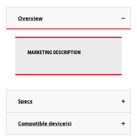
Overview
MARKETING DESCRIPTION
Specs
Compatible device(s)