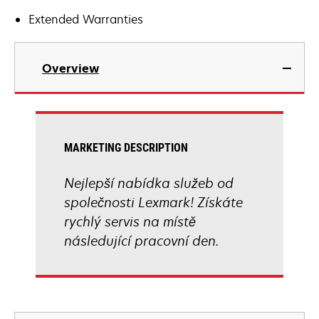
Extended Warranties
Overview
MARKETING DESCRIPTION
Nejlepší nabídka služeb od
společnosti Lexmark! Získáte
rychlý servis na místě
následující pracovní den.