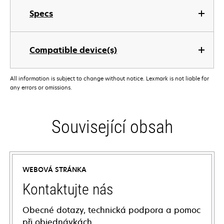
Specs
Compatible device(s)
All information is subject to change without notice. Lexmark is not liable for
any errors or omissions.
Související obsah
WEBOVÁ STRÁNKA
Kontaktujte nás
Obecné dotazy, technická podpora a pomoc
při objednávkách.