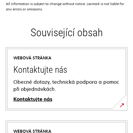
All information is subject to change without notice. Lexmark is not liable for
any errors or omissions.
Související obsah
WEBOVÁ STRÁNKA
Kontaktujte nás
Obecné dotazy, technická podpora a pomoc
při objednávkách.
Kontaktujte nás
WEBOVÁ STRÁNKA