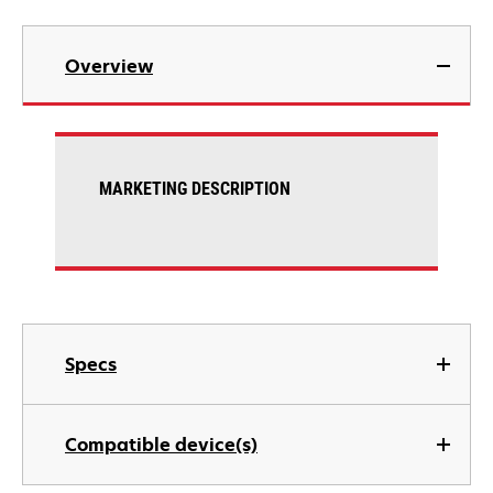
Overview
MARKETING DESCRIPTION
Specs
Compatible device(s)