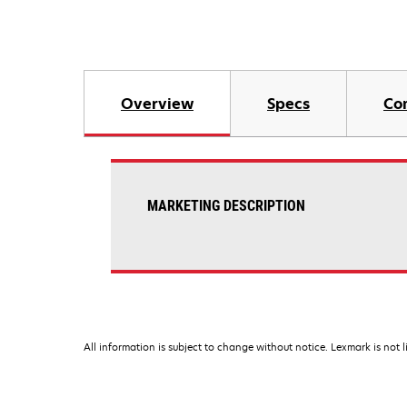
Overview
Specs
Co
MARKETING DESCRIPTION
All information is subject to change without notice. Lexmark is not l