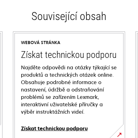
Související obsah
WEBOVÁ STRÁNKA
Získat technickou podporu
Najděte odpovědi na otázky týkající se
produktů a technických otázek online.
Obsahuje podrobné informace o
nastavení, údržbě a odstraňování
problémů se zařízením Lexmark,
interaktivní uživatelské příručky a
výběr instruktážních videí.
Získat technickou podporu