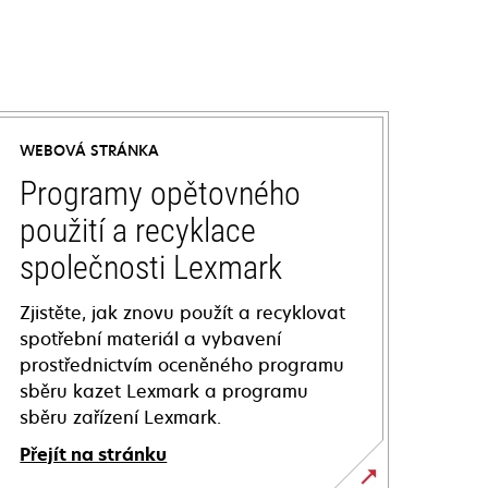
WEBOVÁ STRÁNKA
Programy opětovného
použití a recyklace
společnosti Lexmark
Zjistěte, jak znovu použít a recyklovat
spotřební materiál a vybavení
prostřednictvím oceněného programu
sběru kazet Lexmark a programu
sběru zařízení Lexmark.
Přejít na stránku