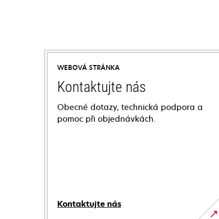
WEBOVÁ STRÁNKA
Kontaktujte nás
Obecné dotazy, technická podpora a
pomoc při objednávkách.
Kontaktujte nás