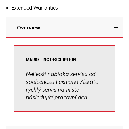
Extended Warranties
Overview
MARKETING DESCRIPTION
Nejlepší nabídka servisu od
společnosti Lexmark! Získáte
rychlý servis na místě
následující pracovní den.