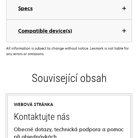
Specs
Compatible device(s)
All information is subject to change without notice. Lexmark is not liable for
any errors or omissions.
Související obsah
WEBOVÁ STRÁNKA
Kontaktujte nás
Obecné dotazy, technická podpora a pomoc
při objednávkách.