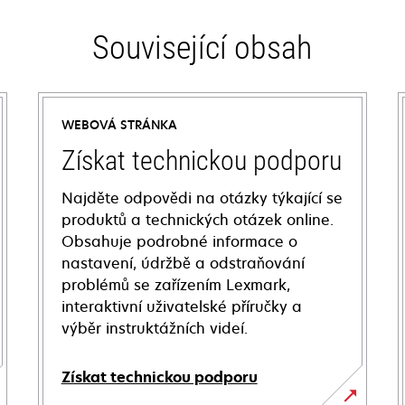
Související obsah
WEBOVÁ STRÁNKA
Získat technickou podporu
Najděte odpovědi na otázky týkající se
produktů a technických otázek online.
Obsahuje podrobné informace o
nastavení, údržbě a odstraňování
problémů se zařízením Lexmark,
interaktivní uživatelské příručky a
výběr instruktážních videí.
Získat technickou podporu