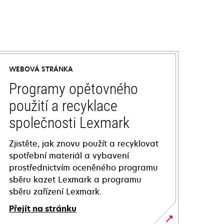
WEBOVÁ STRÁNKA
Programy opětovného
použití a recyklace
společnosti Lexmark
Zjistěte, jak znovu použít a recyklovat
spotřební materiál a vybavení
prostřednictvím oceněného programu
sběru kazet Lexmark a programu
sběru zařízení Lexmark.
Přejít na stránku