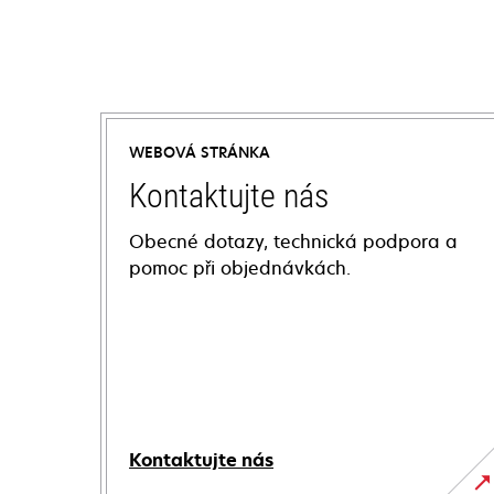
WEBOVÁ STRÁNKA
Kontaktujte nás
Obecné dotazy, technická podpora a
pomoc při objednávkách.
Kontaktujte nás