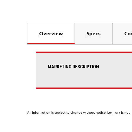
Overview
Specs
Co
MARKETING DESCRIPTION
All information is subject to change without notice. Lexmark is not l