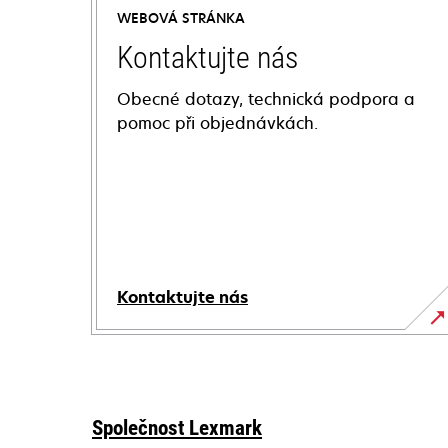
WEBOVÁ STRÁNKA
Kontaktujte nás
Obecné dotazy, technická podpora a
pomoc při objednávkách.
Kontaktujte nás
Společnost Lexmark